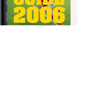
Mehr Informationen