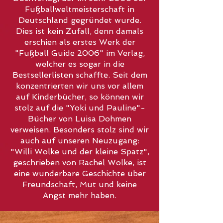
Fußballweltmeisterschaft in
Deutschland gegründet wurde.
Dies ist kein Zufall, denn damals
erschien als erstes Werk der
"Fußball Guide 2006" im Verlag,
welcher es sogar in die
Bestsellerlisten schaffte. Seit dem
konzentrierten wir uns vor allem
auf Kinderbücher, so können wir
stolz auf die "Yoki und Pauline"-
Bücher von Luisa Dohmen
verweisen. Besonders stolz sind wir
auch auf unseren Neuzugang:
"Willi Wolke und der kleine Spatz",
geschrieben von Rachel Wolke, ist
eine wunderbare Geschichte über
Freundschaft, Mut und keine
Angst mehr haben.