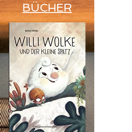
BÜCHER